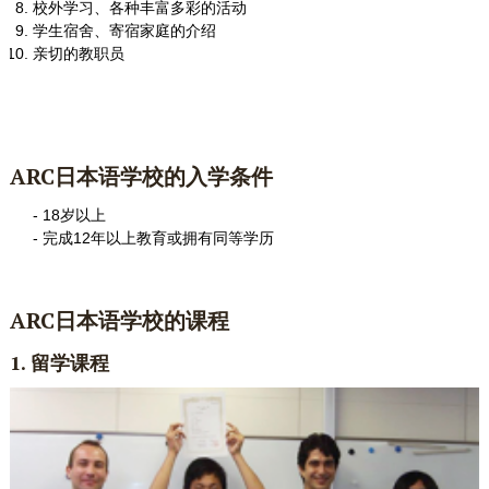
校外学习、各种丰富多彩的活动
学生宿舍、寄宿家庭的介绍
亲切的教职员
ARC日本语
学校的
入学条件
18岁以上
完成12年以上教育或拥有同等学历
ARC日本语
学校的课程
1. 留学课程