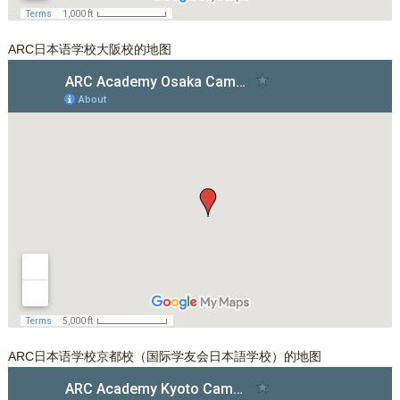
ARC日本语学校大阪校的地图
ARC日本语学校京都校（国际学友会日本語学校）的地图