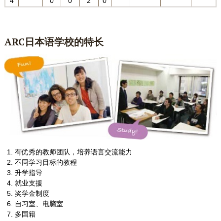
4
0
0
2
0
ARC日本语
学校的特长
有优秀的教师团队，培养语言交流能力
不同学习目标的教程
升学指导
就业支援
奖学金制度
自习室、电脑室
多国籍