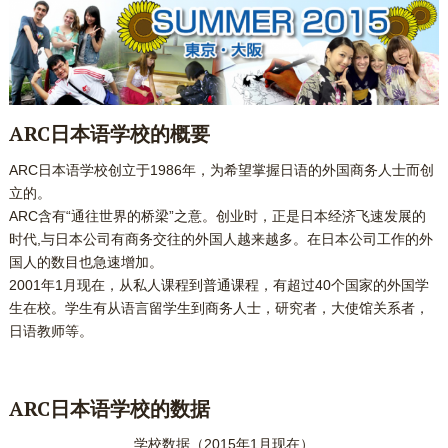
ARC日本语学校的概要
ARC日本语学校创立于1986年，为希望掌握日语的外国商务人士而创
立的。
ARC含有“通往世界的桥梁”之意。创业时，正是日本经济飞速发展的
时代,与日本公司有商务交往的外国人越来越多。在日本公司工作的外
国人的数目也急速增加。
2001年1月现在，从私人课程到普通课程，有超过40个国家的外国学
生在校。学生有从语言留学生到商务人士，研究者，大使馆关系者，
日语教师等。
ARC日本语学校的数据
学校数据（2015年1月现在）