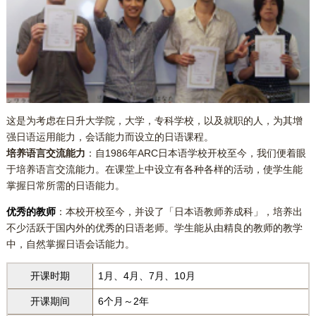
这是为考虑在日升大学院，大学，专科学校，以及就职的人，为其增
强日语运用能力，会话能力而设立的日语课程。
培养语言交流能力
：自1986年ARC日本语学校开校至今，我们便着眼
于培养语言交流能力。在课堂上中设立有各种各样的活动，使学生能
掌握日常所需的日语能力。
优秀的教师
：本校开校至今，并设了「日本语教师养成科」，培养出
不少活跃于国内外的优秀的日语老师。学生能从由精良的教师的教学
中，自然掌握日语会话能力。
开课时期
1月、4月、7月、10月
开课期间
6个月～2年