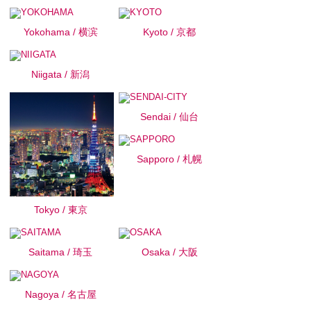
Yokohama / 横滨
Kyoto / 京都
Niigata / 新潟
Sendai / 仙台
Sapporo / 札幌
Tokyo / 東京
Saitama / 琦玉
Osaka / 大阪
Nagoya / 名古屋